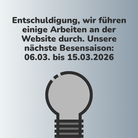
Entschuldigung, wir führen
einige Arbeiten an der
Website durch. Unsere
nächste Besensaison:
06.03. bis 15.03.2026